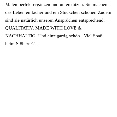
Malen perfekt ergänzen und unterstützen. Sie machen
das Leben einfacher und ein Stückchen schöner. Zudem
sind sie natürlich unseren Ansprüchen entsprechend:
QUALITATIV, MADE WITH LOVE &
NACHHALTIG. Und einzigartig schön. Viel Spaß
beim Stöbern♡