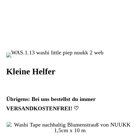
Kleine Helfer
Übrigens: Bei uns bestellst du immer
VERSANDKOSTENFREI! ♡