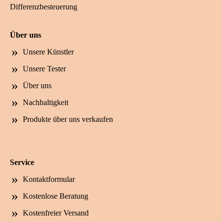
Differenzbesteuerung
Über uns
Unsere Künstler
Unsere Tester
Über uns
Nachhaltigkeit
Produkte über uns verkaufen
Service
Kontaktformular
Kostenlose Beratung
Kostenfreier Versand