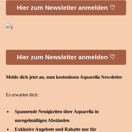
Hier zum Newsletter anmelden ♡
Hier zum Newsletter anmelden ♡
Melde dich jetzt an, zum kostenlosen Aquarella Newsletter
Es erwarten dich:
Spannende Neuigkeiten über Aquarella in
unregelmäßigen Abständen
Exklusive Angebote und Rabatte nur für