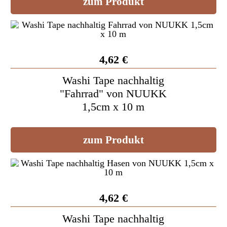
zum Produkt
4,62 €
Washi Tape nachhaltig
"Fahrrad" von NUUKK
1,5cm x 10 m
zum Produkt
4,62 €
Washi Tape nachhaltig