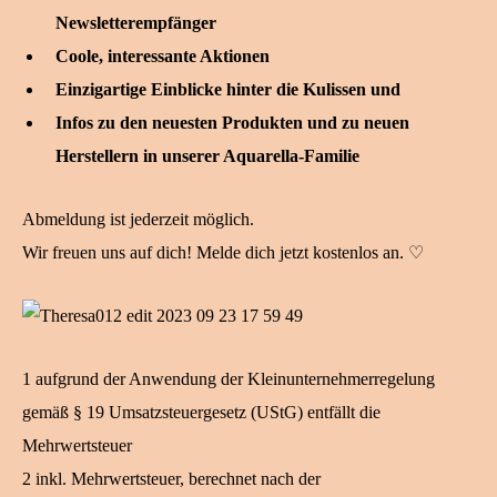
Newsletterempfänger
Coole, interessante Aktionen
Einzigartige Einblicke hinter die Kulissen und
Infos zu den neuesten Produkten und zu neuen
Herstellern in unserer Aquarella-Familie
Abmeldung ist jederzeit möglich.
Wir freuen uns auf dich! Melde dich jetzt kostenlos an. ♡
1 aufgrund der Anwendung der Kleinunternehmerregelung
gemäß § 19 Umsatzsteuergesetz (UStG) entfällt die
Mehrwertsteuer
2 inkl. Mehrwertsteuer, berechnet nach der