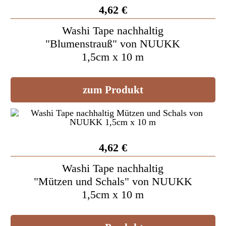
4,62 €
Washi Tape nachhaltig
"Blumenstrauß" von NUUKK
1,5cm x 10 m
zum Produkt
4,62 €
Washi Tape nachhaltig
"Mützen und Schals" von NUUKK
1,5cm x 10 m