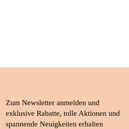
Zum Newsletter anmelden und
exklusive Rabatte, tolle Aktionen und
spannende Neuigkeiten erhalten