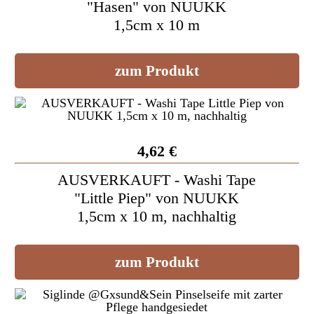
"Hasen" von NUUKK
1,5cm x 10 m
zum Produkt
4,62 €
AUSVERKAUFT - Washi Tape
"Little Piep" von NUUKK
1,5cm x 10 m, nachhaltig
zum Produkt