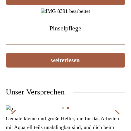
Pinselpflege
weiterlesen
Unser Versprechen
Geniale kleine und große Helfer, die für das Arbeiten
mit Aquarell teils unabdingbar sind, und dich beim