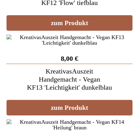
KF12 'Flow' tiefblau
zum Produkt
8,00 €
KreativasAuszeit
Handgemacht - Vegan
KF13 'Leichtigkeit' dunkelblau
zum Produkt