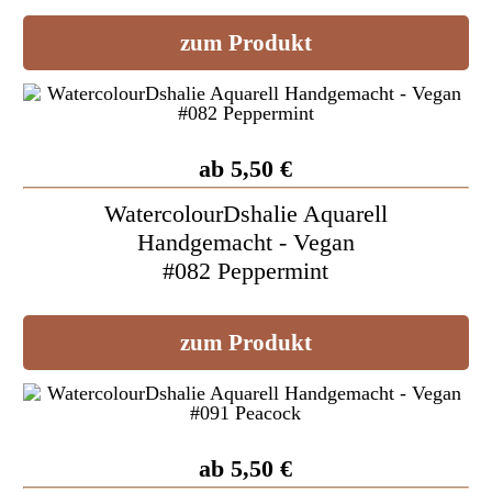
zum Produkt
ab 5,50 €
WatercolourDshalie Aquarell
Handgemacht - Vegan
#082 Peppermint
zum Produkt
ab 5,50 €