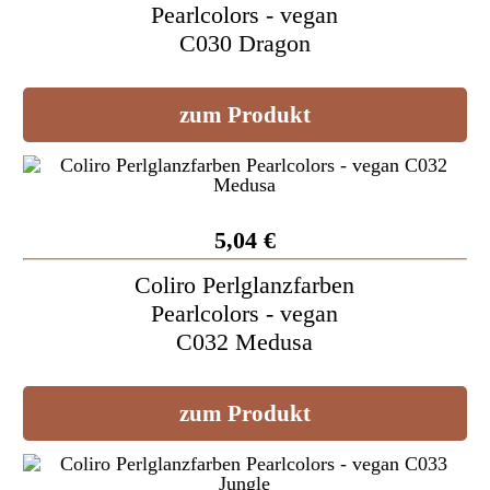
Pearlcolors - vegan
C030 Dragon
zum Produkt
5,04 €
Coliro Perlglanzfarben
Pearlcolors - vegan
C032 Medusa
zum Produkt