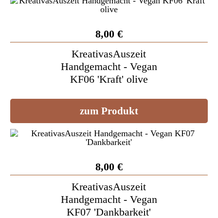
8,00 €
KreativasAuszeit
Handgemacht - Vegan
KF06 'Kraft' olive
zum Produkt
8,00 €
KreativasAuszeit
Handgemacht - Vegan
KF07 'Dankbarkeit'