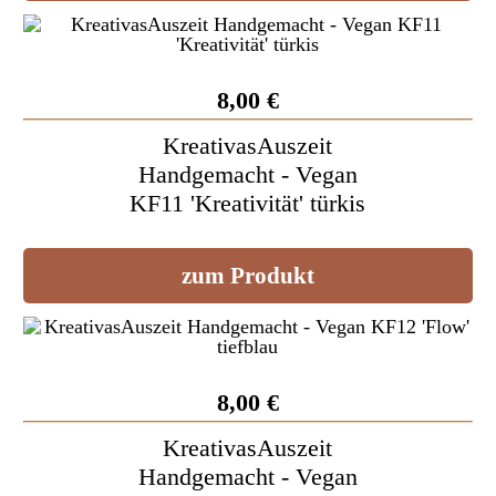
8,00 €
KreativasAuszeit
Handgemacht - Vegan
KF11 'Kreativität' türkis
zum Produkt
8,00 €
KreativasAuszeit
Handgemacht - Vegan