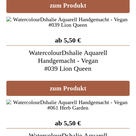
zum Produkt
ab 5,50 €
WatercolourDshalie Aquarell
Handgemacht - Vegan
#039 Lion Queen
zum Produkt
ab 5,50 €
WatercolourDshalie Aquarell