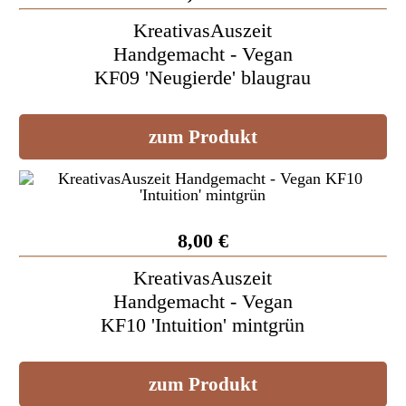
KreativasAuszeit
Handgemacht - Vegan
KF09 'Neugierde' blaugrau
zum Produkt
8,00 €
KreativasAuszeit
Handgemacht - Vegan
KF10 'Intuition' mintgrün
zum Produkt