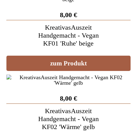
8,00 €
KreativasAuszeit
Handgemacht - Vegan
KF01 'Ruhe' beige
zum Produkt
8,00 €
KreativasAuszeit
Handgemacht - Vegan
KF02 'Wärme' gelb