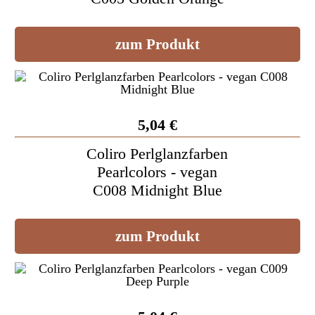
zum Produkt
5,04 €
Coliro Perlglanzfarben
Pearlcolors - vegan
C008 Midnight Blue
zum Produkt