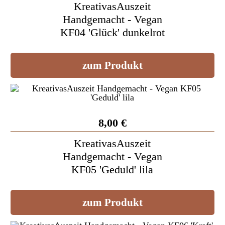
KreativasAuszeit
Handgemacht - Vegan
KF04 'Glück' dunkelrot
zum Produkt
8,00 €
KreativasAuszeit
Handgemacht - Vegan
KF05 'Geduld' lila
zum Produkt