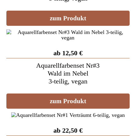
zum Produkt
ab 12,50 €
Aquarellfarbenset Nr#3
Wald im Nebel
3-teilig, vegan
zum Produkt
ab 22,50 €