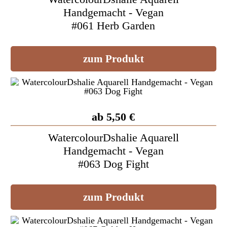
Handgemacht - Vegan
#061 Herb Garden
zum Produkt
ab 5,50 €
WatercolourDshalie Aquarell
Handgemacht - Vegan
#063 Dog Fight
zum Produkt