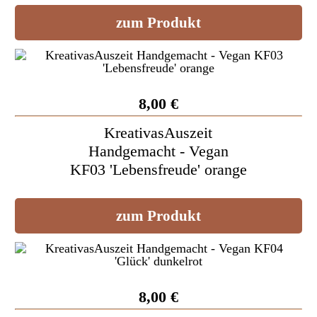
zum Produkt
8,00 €
KreativasAuszeit
Handgemacht - Vegan
KF03 'Lebensfreude' orange
zum Produkt
8,00 €