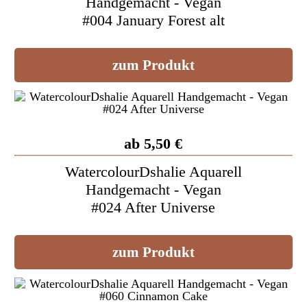
Handgemacht - Vegan
#004 January Forest alt
zum Produkt
ab 5,50 €
WatercolourDshalie Aquarell
Handgemacht - Vegan
#024 After Universe
zum Produkt