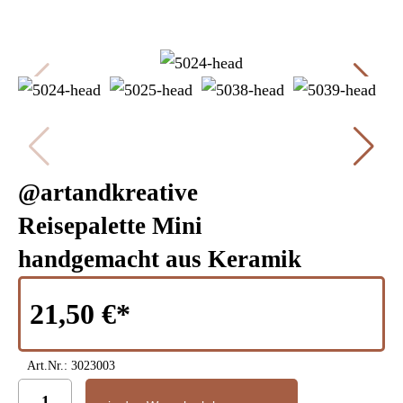
@artandkreative
Reisepalette Mini
handgemacht aus Keramik
21,50 €
Art.Nr.:
3023003