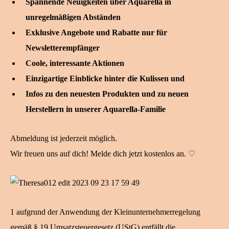
Spannende Neuigkeiten über Aquarella in
unregelmäßigen Abständen
Exklusive Angebote und Rabatte nur für
Newsletterempfänger
Coole, interessante Aktionen
Einzigartige Einblicke hinter die Kulissen und
Infos zu den neuesten Produkten und zu neuen
Herstellern in unserer Aquarella-Familie
Abmeldung ist jederzeit möglich.
Wir freuen uns auf dich! Melde dich jetzt kostenlos an. ♡
1 aufgrund der Anwendung der Kleinunternehmerregelung
gemäß § 19 Umsatzsteuergesetz (UStG) entfällt die