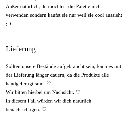
Außer natürlich, du möchtest die Palette nicht
verwenden sondern kaufst sie nur weil sie cool aussieht
;D
Lieferung
Sollten unsere Bestände aufgebraucht sein, kann es mit
der Lieferung länger dauern, da die Produkte alle
handgefertigt sind. ♡
Wir bitten hierbei um Nachsicht. ♡
In diesem Fall würden wir dich natürlich
benachrichtigen. ♡