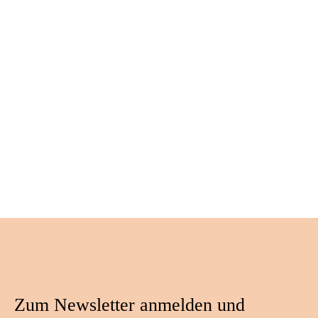
Zum Newsletter anmelden und