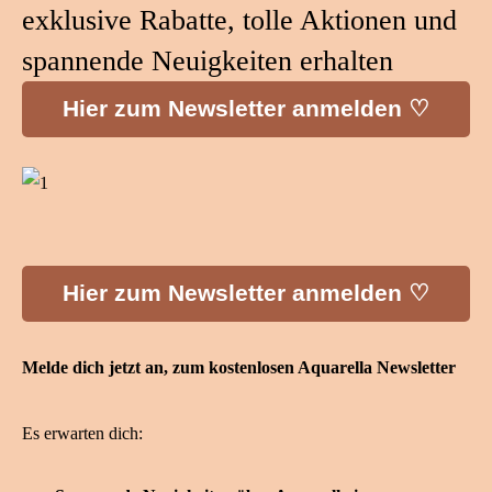
exklusive Rabatte, tolle Aktionen und
spannende Neuigkeiten erhalten
Hier zum Newsletter anmelden ♡
Hier zum Newsletter anmelden ♡
Melde dich jetzt an, zum kostenlosen Aquarella Newsletter
Es erwarten dich: