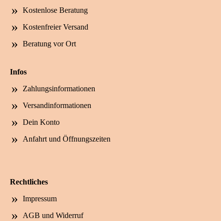
Kostenlose Beratung
Kostenfreier Versand
Beratung vor Ort
Infos
Zahlungsinformationen
Versandinformationen
Dein Konto
Anfahrt und Öffnungszeiten
Rechtliches
Impressum
AGB und Widerruf