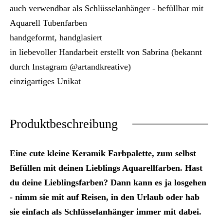
auch verwendbar als Schlüsselanhänger - befüllbar mit
Aquarell Tubenfarben
handgeformt, handglasiert
in liebevoller Handarbeit erstellt von Sabrina (bekannt
durch Instagram @artandkreative)
einzigartiges Unikat
Produktbeschreibung
Eine cute kleine Keramik Farbpalette, zum selbst
Befüllen mit deinen Lieblings Aquarellfarben. Hast
du deine Lieblingsfarben? Dann kann es ja losgehen
- nimm sie mit auf Reisen, in den Urlaub oder hab
sie einfach als Schlüsselanhänger immer mit dabei.