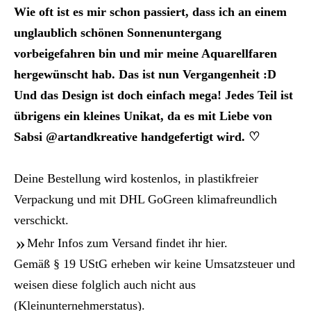
Wie oft ist es mir schon passiert, dass ich an einem
unglaublich schönen Sonnenuntergang
vorbeigefahren bin und mir meine Aquarellfaren
hergewünscht hab. Das ist nun Vergangenheit :D
Und das Design ist doch einfach mega! Jedes Teil ist
übrigens ein kleines Unikat, da es mit Liebe von
Sabsi @artandkreative handgefertigt wird. ♡
Deine Bestellung wird kostenlos, in plastikfreier
Verpackung und mit DHL GoGreen klimafreundlich
verschickt.
Mehr Infos zum Versand findet ihr hier
.
Gemäß § 19 UStG erheben wir keine Umsatzsteuer und
weisen diese folglich auch nicht aus
(Kleinunternehmerstatus).