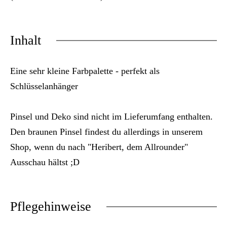
Inhalt
Eine sehr kleine Farbpalette - perfekt als
Schlüsselanhänger
Pinsel und Deko sind nicht im Lieferumfang enthalten.
Den braunen Pinsel findest du allerdings in unserem
Shop, wenn du nach "Heribert, dem Allrounder"
Ausschau hältst ;D
Pflegehinweise