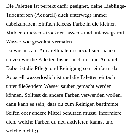
Die Paletten ist perfekt dafür geeignet, deine Lieblings-
Tubenfarben (Aquarell) auch unterwegs immer
dabeizuhaben. Einfach Klecks Farbe in die kleinen
Mulden drücken - trocknen lassen - und unterwegs mit
Wasser wie gewohnt vermalen.
Da wir uns auf Aquarellmalerei spezialisiert haben,
nutzen wir die Paletten bisher auch nur mit Aquarell.
Dabei ist die Pflege und Reinigung sehr einfach, da
Aquarell wasserlöslich ist und die Paletten einfach
unter fließendem Wasser sauber gemacht werden
können. Solltest du andere Farben verwenden wollen,
dann kann es sein, dass du zum Reinigen bestimmte
Seifen oder andere Mittel benutzen musst. Informiere
dich, welche Farben du neu aktivieren kannst und
welche nicht ;)