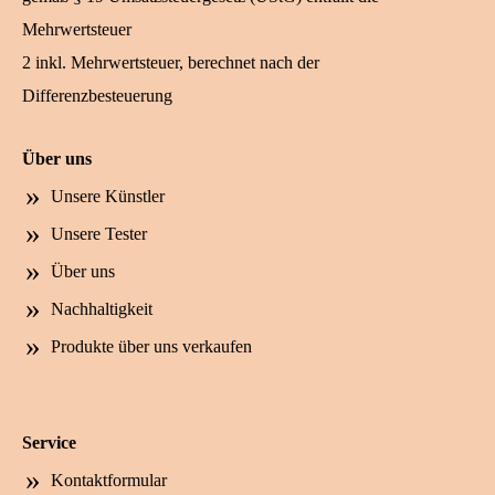
Mehrwertsteuer
2 inkl. Mehrwertsteuer, berechnet nach der
Differenzbesteuerung
Über uns
Unsere Künstler
Unsere Tester
Über uns
Nachhaltigkeit
Produkte über uns verkaufen
Service
Kontaktformular