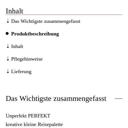
Inhalt
Das Wichtigste zusammengefasst
Produktbeschreibung
Inhalt
Pflegehinweise
Lieferung
Das Wichtigste zusammengefasst
Unperfekt PERFEKT
kreative kleine Reisepalette