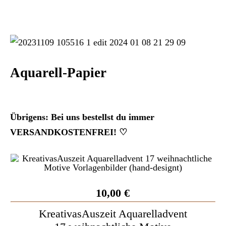
Aquarell-Papier
Übrigens: Bei uns bestellst du immer
VERSANDKOSTENFREI! ♡
10,00 €
KreativasAuszeit Aquarelladvent