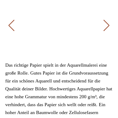
Das richtige Papier spielt in der Aquarellmalerei eine
große Rolle. Gutes Papier ist die Grundvoraussetzung
für ein schönes Aquarell und entscheidend für die
Qualität deiner Bilder. Hochwertiges Aquarellpapier hat
eine hohe Grammatur von mindestens 200 g/m³, die
verhindert, dass das Papier sich wellt oder reißt. Ein
hoher Anteil an Baumwolle oder Zellulosefasern