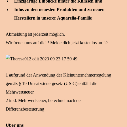
Einzigartige Einblicke hinter die Kulissen und
Infos zu den neuesten Produkten und zu neuen
Herstellern in unserer Aquarella-Familie
Abmeldung ist jederzeit möglich.
Wir freuen uns auf dich! Melde dich jetzt kostenlos an. ♡
1 aufgrund der Anwendung der Kleinunternehmerregelung
gemäß § 19 Umsatzsteuergesetz (UStG) entfällt die
Mehrwertsteuer
2 inkl. Mehrwertsteuer, berechnet nach der
Differenzbesteuerung
Über uns