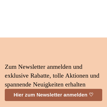
Zum Newsletter anmelden und
exklusive Rabatte, tolle Aktionen und
spannende Neuigkeiten erhalten
Hier zum Newsletter anmelden ♡