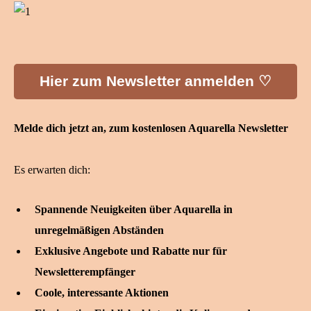
Hier zum Newsletter anmelden ♡
Melde dich jetzt an, zum kostenlosen Aquarella Newsletter
Es erwarten dich:
Spannende Neuigkeiten über Aquarella in
unregelmäßigen Abständen
Exklusive Angebote und Rabatte nur für
Newsletterempfänger
Coole, interessante Aktionen