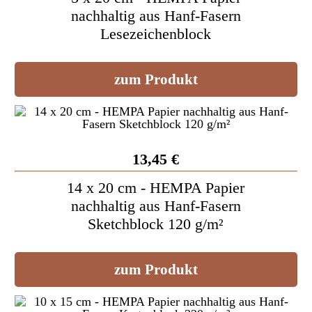
nachhaltig aus Hanf-Fasern
Lesezeichenblock
zum Produkt
13,45 €
14 x 20 cm - HEMPA Papier
nachhaltig aus Hanf-Fasern
Sketchblock 120 g/m²
zum Produkt