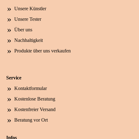
Unsere Künstler
Unsere Tester
Über uns
Nachhaltigkeit
Produkte über uns verkaufen
Service
Kontaktformular
Kostenlose Beratung
Kostenfreier Versand
Beratung vor Ort
Infos