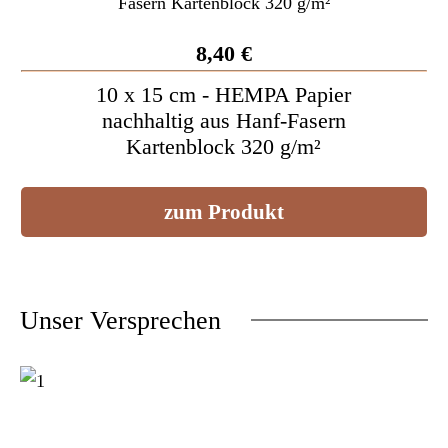
8,40 €
10 x 15 cm - HEMPA Papier
nachhaltig aus Hanf-Fasern
Kartenblock 320 g/m²
zum Produkt
Unser Versprechen