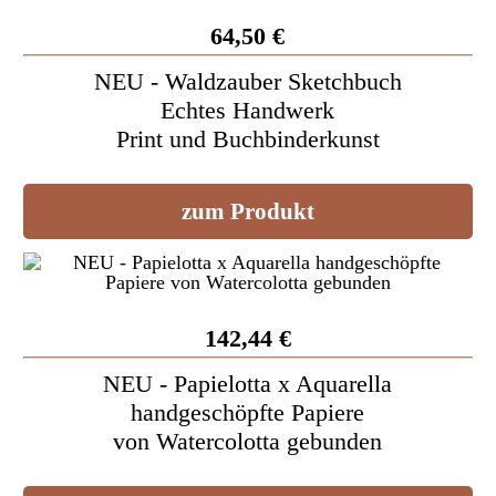
64,50 €
NEU - Waldzauber Sketchbuch
Echtes Handwerk
Print und Buchbinderkunst
zum Produkt
142,44 €
NEU - Papielotta x Aquarella
handgeschöpfte Papiere
von Watercolotta gebunden