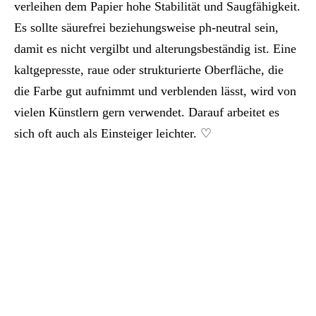
verleihen dem Papier hohe Stabilität und Saugfähigkeit.
Es sollte säurefrei beziehungsweise ph-neutral sein,
damit es nicht vergilbt und alterungsbeständig ist. Eine
kaltgepresste, raue oder strukturierte Oberfläche, die
die Farbe gut aufnimmt und verblenden lässt, wird von
vielen Künstlern gern verwendet. Darauf arbeitet es
sich oft auch als Einsteiger leichter. ♡