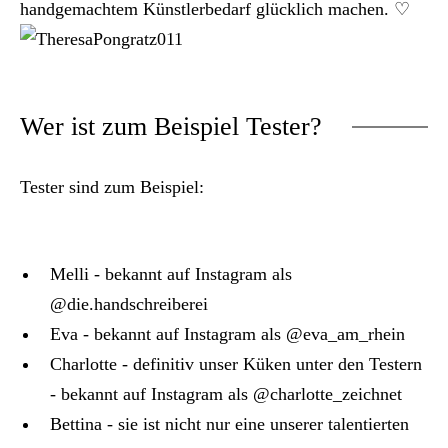
handgemachtem Künstlerbedarf glücklich machen. ♡
Wer ist zum Beispiel Tester?
Tester sind zum Beispiel:
Melli - bekannt auf Instagram als
@die.handschreiberei
Eva - bekannt auf Instagram als @eva_am_rhein
Charlotte - definitiv unser Küken unter den Testern
- bekannt auf Instagram als @charlotte_zeichnet
Bettina - sie ist nicht nur eine unserer talentierten