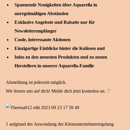
Spannende Neuigkeiten über Aquarella in
unregelmäßigen Abständen
Exklusive Angebote und Rabatte nur für
Newsletterempfänger
Coole, interessante Aktionen
Einzigartige Einblicke hinter die Kulissen und
Infos zu den neuesten Produkten und zu neuen
Herstellern in unserer Aquarella-Familie
Abmeldung ist jederzeit möglich.
Wir freuen uns auf dich! Melde dich jetzt kostenlos an. ♡
1 aufgrund der Anwendung der Kleinunternehmerregelung