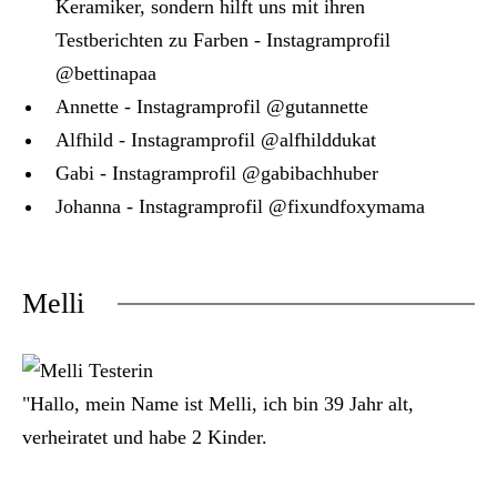
Keramiker, sondern hilft uns mit ihren
Testberichten zu Farben - Instagramprofil
@bettinapaa
Annette - Instagramprofil @gutannette
Alfhild - Instagramprofil @alfhilddukat
Gabi - Instagramprofil @gabibachhuber
Johanna - Instagramprofil @fixundfoxymama
Melli
"Hallo, mein Name ist Melli, ich bin 39 Jahr alt,
verheiratet und habe 2 Kinder.