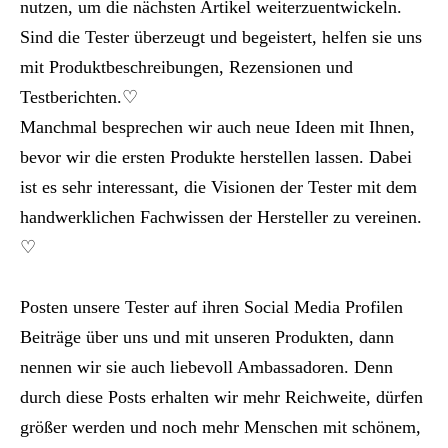
nutzen, um die nächsten Artikel weiterzuentwickeln.
Sind die Tester überzeugt und begeistert, helfen sie uns
mit Produktbeschreibungen, Rezensionen und
Testberichten.♡
Manchmal besprechen wir auch neue Ideen mit Ihnen,
bevor wir die ersten Produkte herstellen lassen. Dabei
ist es sehr interessant, die Visionen der Tester mit dem
handwerklichen Fachwissen der Hersteller zu vereinen.
♡
Posten unsere Tester auf ihren Social Media Profilen
Beiträge über uns und mit unseren Produkten, dann
nennen wir sie auch liebevoll Ambassadoren. Denn
durch diese Posts erhalten wir mehr Reichweite, dürfen
größer werden und noch mehr Menschen mit schönem,