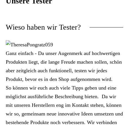
Unsere Tester
Wieso haben wir Tester?
Ganz einfach - Da unser Augenmerk auf hochwertigen
Produkten liegt, die lange Freude machen sollen, schön
aber zeitgleich auch funktionell, testen wir jedes
Produkt, bevor es in den Shop aufgenommen wird.
So können wir euch auch viele Tipps geben und eine
möglichst ausführliche Beschreibung bieten. Da wir
mit unseren Herstellern eng im Kontakt stehen, können
wir so, gemeinsam neue innovative Ideen umsetzen und
bestehende Produkte noch verbessern. Wir verbinden