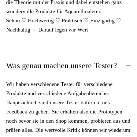
die Theorie mit der Praxis und dabei entstehen ganz
wundervolle Produkte für Aquarellmalerei.
Schön ♡ Hochwertig ♡ Praktisch ♡ Einzigartig ♡
Nachhaltig - Darauf legen wir Wert!
Was genau machen unsere Tester?
Wir haben verschiedene Tester für verschiedene
Produkte und verschiedene Aufgabenbereiche.
Hauptsächlich sind unsere Tester dafür da, uns
Feedback zu geben. Sie erhalten also die Prototypen
noch bevor sie in den Shop kommen, probieren aus und
prüfen alles. Die wertvolle Kritik können wir wiederum