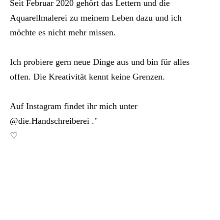
Seit Februar 2020 gehört das Lettern und die
Aquarellmalerei zu meinem Leben dazu und ich
möchte es nicht mehr missen.
Ich probiere gern neue Dinge aus und bin für alles
offen. Die Kreativität kennt keine Grenzen.
Auf Instagram findet ihr mich unter
@die.Handschreiberei ."
♡