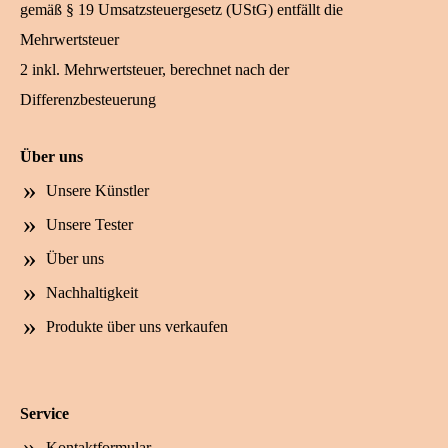
gemäß § 19 Umsatzsteuergesetz (UStG) entfällt die
Mehrwertsteuer
2 inkl. Mehrwertsteuer, berechnet nach der
Differenzbesteuerung
Über uns
Unsere Künstler
Unsere Tester
Über uns
Nachhaltigkeit
Produkte über uns verkaufen
Service