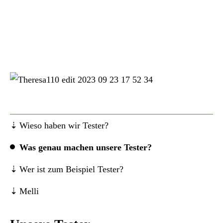
Wieso haben wir Tester?
Was genau machen unsere Tester?
Wer ist zum Beispiel Tester?
Melli