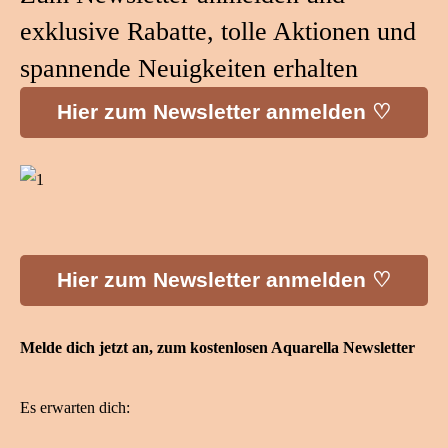
exklusive Rabatte, tolle Aktionen und
spannende Neuigkeiten erhalten
Hier zum Newsletter anmelden ♡
Hier zum Newsletter anmelden ♡
Melde dich jetzt an, zum kostenlosen Aquarella Newsletter
Es erwarten dich: