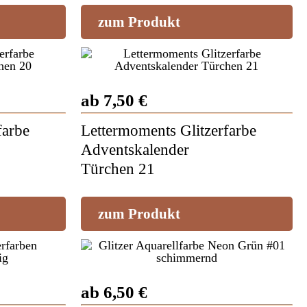
zum Produkt
ab 7,50 €
farbe
Lettermoments Glitzerfarbe
Adventskalender
Türchen 21
zum Produkt
ab 6,50 €