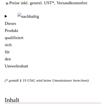
Preise inkl. gesetzl. UST*, Versandkostenfrei
Dieses
Produkt
qualifiziert
sich
für
den
Umweltrabatt
(* gemäß § 19 UStG wird keine Umsatzsteuer berechnet)
Inhalt