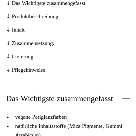
Das Wichtigste zusammengefasst
Produktbeschreibung
Inhalt
Zusammensetzung:
Lieferung
Pflegehinweise
Das Wichtigste zusammengefasst
vegane Perlglanzfarben
natürliche Inhaltsstoffe (Mica Pigmente, Gummi
Arrabicum)