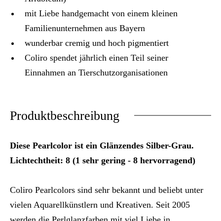
mit Liebe handgemacht von einem kleinen
Familienunternehmen aus Bayern
wunderbar cremig und hoch pigmentiert
Coliro spendet jährlich einen Teil seiner
Einnahmen an Tierschutzorganisationen
Produktbeschreibung
Diese Pearlcolor ist ein Glänzendes Silber-Grau.
Lichtechtheit: 8 (1 sehr gering - 8 hervorragend)
Coliro Pearlcolors sind sehr bekannt und beliebt unter
vielen Aquarellkünstlern und Kreativen. Seit 2005
werden die Perlglanzfarben mit viel Liebe in