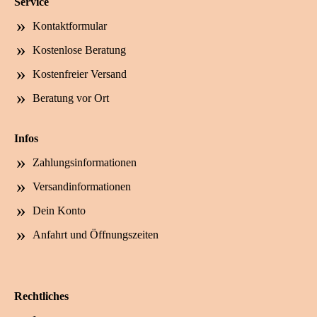
Service
Kontaktformular
Kostenlose Beratung
Kostenfreier Versand
Beratung vor Ort
Infos
Zahlungsinformationen
Versandinformationen
Dein Konto
Anfahrt und Öffnungszeiten
Rechtliches