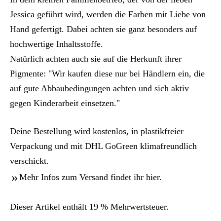
Jessica geführt wird, werden die Farben mit Liebe von
Hand gefertigt. Dabei achten sie ganz besonders auf
hochwertige Inhaltsstoffe.
Natürlich achten auch sie auf die Herkunft ihrer
Pigmente: "Wir kaufen diese nur bei Händlern ein, die
auf gute Abbaubedingungen achten und sich aktiv
gegen Kinderarbeit einsetzen."
Deine Bestellung wird kostenlos, in plastikfreier
Verpackung und mit DHL GoGreen klimafreundlich
verschickt.
Mehr Infos zum Versand findet ihr hier
.
Dieser Artikel enthält 19 % Mehrwertsteuer.