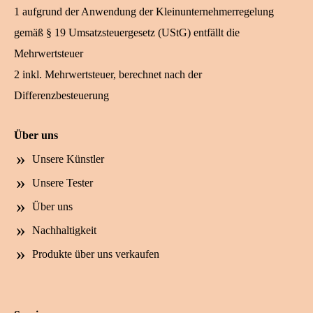
1 aufgrund der Anwendung der Kleinunternehmerregelung
gemäß § 19 Umsatzsteuergesetz (UStG) entfällt die
Mehrwertsteuer
2 inkl. Mehrwertsteuer, berechnet nach der
Differenzbesteuerung
Über uns
Unsere Künstler
Unsere Tester
Über uns
Nachhaltigkeit
Produkte über uns verkaufen