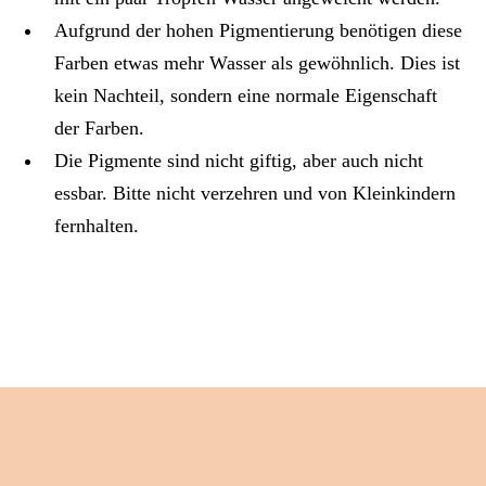
Aufgrund der hohen Pigmentierung benötigen diese
Farben etwas mehr Wasser als gewöhnlich. Dies ist
kein Nachteil, sondern eine normale Eigenschaft
der Farben.
Die Pigmente sind nicht giftig, aber auch nicht
essbar. Bitte nicht verzehren und von Kleinkindern
fernhalten.