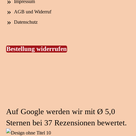
Impressum
AGB und Widerruf
Datenschutz
Bestellung widerrufen
Auf Google werden wir mit Ø 5,0