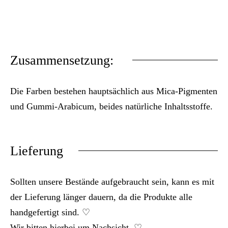
Zusammensetzung:
Die Farben bestehen hauptsächlich aus Mica-Pigmenten
und Gummi-Arabicum, beides natürliche Inhaltsstoffe.
Lieferung
Sollten unsere Bestände aufgebraucht sein, kann es mit
der Lieferung länger dauern, da die Produkte alle
handgefertigt sind. ♡
Wir bitten hierbei um Nachsicht. ♡