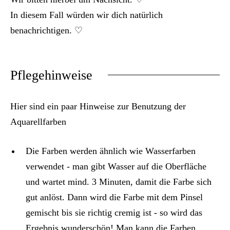
In diesem Fall würden wir dich natürlich
benachrichtigen. ♡
Pflegehinweise
Hier sind ein paar Hinweise zur Benutzung der
Aquarellfarben
Die Farben werden ähnlich wie Wasserfarben
verwendet - man gibt Wasser auf die Oberfläche
und wartet mind. 3 Minuten, damit die Farbe sich
gut anlöst. Dann wird die Farbe mit dem Pinsel
gemischt bis sie richtig cremig ist - so wird das
Ergebnis wunderschön! Man kann die Farben