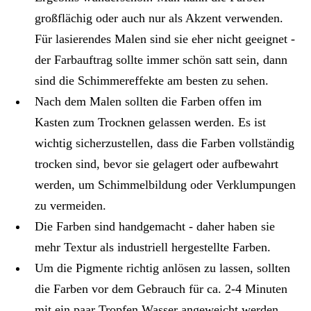
großflächig oder auch nur als Akzent verwenden.
Für lasierendes Malen sind sie eher nicht geeignet -
der Farbauftrag sollte immer schön satt sein, dann
sind die Schimmereffekte am besten zu sehen.
Nach dem Malen sollten die Farben offen im
Kasten zum Trocknen gelassen werden. Es ist
wichtig sicherzustellen, dass die Farben vollständig
trocken sind, bevor sie gelagert oder aufbewahrt
werden, um Schimmelbildung oder Verklumpungen
zu vermeiden.
Die Farben sind handgemacht - daher haben sie
mehr Textur als industriell hergestellte Farben.
Um die Pigmente richtig anlösen zu lassen, sollten
die Farben vor dem Gebrauch für ca. 2-4 Minuten
mit ein paar Tropfen Wasser angeweicht werden.