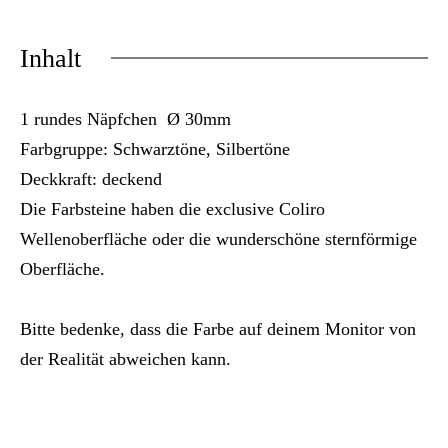
Inhalt
1 rundes Näpfchen Ø 30mm
Farbgruppe: Schwarztöne, Silbertöne
Deckkraft: deckend
Die Farbsteine haben die exclusive Coliro
Wellenoberfläche oder die wunderschöne sternförmige
Oberfläche.
Bitte bedenke, dass die Farbe auf deinem Monitor von
der Realität abweichen kann.