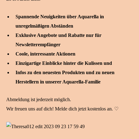
Spannende Neuigkeiten über Aquarella in
unregelmäßigen Abständen
Exklusive Angebote und Rabatte nur für
Newsletterempfänger
Coole, interessante Aktionen
Einzigartige Einblicke hinter die Kulissen und
Infos zu den neuesten Produkten und zu neuen
Herstellern in unserer Aquarella-Familie
Abmeldung ist jederzeit möglich.
Wir freuen uns auf dich! Melde dich jetzt kostenlos an. ♡