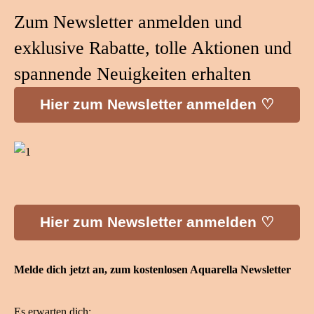
Zum Newsletter anmelden und
exklusive Rabatte, tolle Aktionen und
spannende Neuigkeiten erhalten
Hier zum Newsletter anmelden ♡
Hier zum Newsletter anmelden ♡
Melde dich jetzt an, zum kostenlosen Aquarella Newsletter
Es erwarten dich: